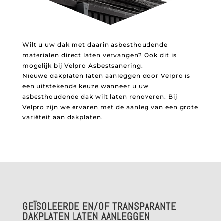
Wilt u uw dak met daarin asbesthoudende
materialen direct laten vervangen? Ook dit is
mogelijk bij Velpro Asbestsanering.
Nieuwe dakplaten laten aanleggen door Velpro is
een uitstekende keuze wanneer u uw
asbesthoudende dak wilt laten renoveren. Bij
Velpro zijn we ervaren met de aanleg van een grote
variëteit aan dakplaten.
GEÏSOLEERDE EN/OF TRANSPARANTE
DAKPLATEN LATEN AANLEGGEN