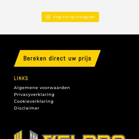
Volg ons op Instagram
Bereken direct uw prijs
LINKS
Algemene voorwaarden
Privacyverklaring
Cookieverklaring
Disclaimer