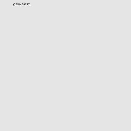
geweest.