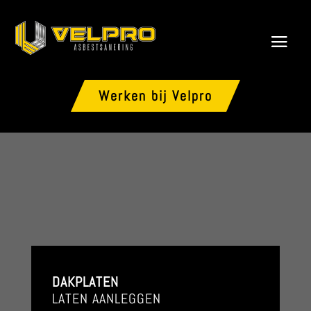
Werken bij Velpro
DAKPLATEN
LATEN AANLEGGEN