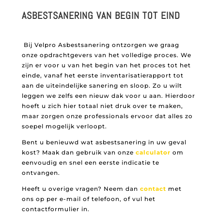
ASBESTSANERING VAN BEGIN TOT EIND
Bij Velpro Asbestsanering ontzorgen we graag
onze opdrachtgevers van het volledige proces. We
zijn er voor u van het begin van het proces tot het
einde, vanaf het eerste inventarisatierapport tot
aan de uiteindelijke sanering en sloop. Zo u wilt
leggen we zelfs een nieuw dak voor u aan. Hierdoor
hoeft u zich hier totaal niet druk over te maken,
maar zorgen onze professionals ervoor dat alles zo
soepel mogelijk verloopt.
Bent u benieuwd wat asbestsanering in uw geval
kost? Maak dan gebruik van onze
calculator
om
eenvoudig en snel een eerste indicatie te
ontvangen.
Heeft u overige vragen? Neem dan
contact
met
ons op per e-mail of telefoon, of vul het
contactformulier in.