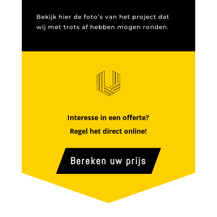
Bekijk hier de foto’s van het project dat
wij met trots af hebben mogen ronden.
Interesse in een offerte?
Regel het direct online!
Bereken uw prijs