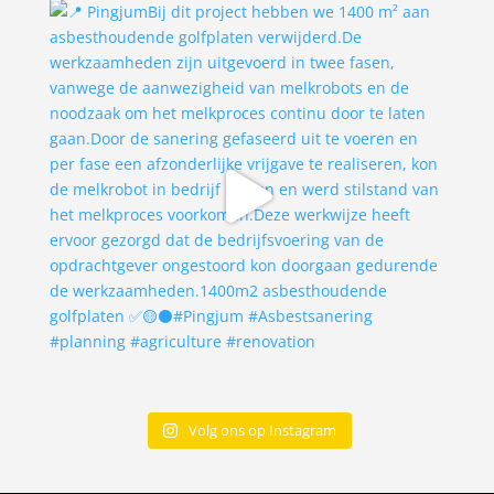
Volg ons op Instagram