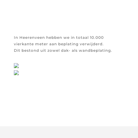
In Heerenveen hebben we in totaal 10.000
vierkante meter aan beplating verwijderd.
Dit bestond uit zowel dak- als wandbeplating.