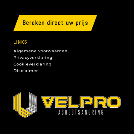
Bereken direct uw prijs
LINKS
Algemene voorwaarden
Privacyverklaring
Cookieverklaring
Disclaimer