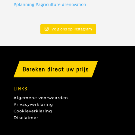
Volg ons op Instagram
Bereken direct uw prijs
LINKS
Algemene voorwaarden
Privacyverklaring
Cookieverklaring
Disclaimer