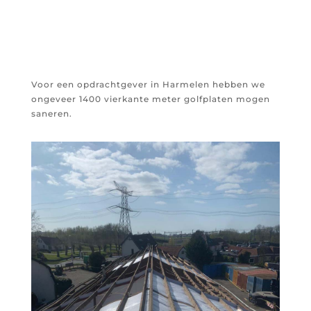
Voor een opdrachtgever in Harmelen hebben we
ongeveer 1400 vierkante meter golfplaten mogen
saneren.