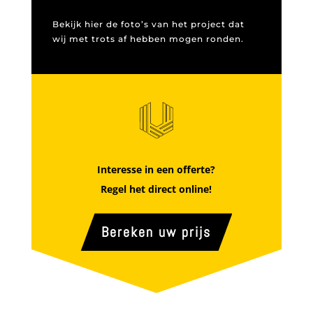
Bekijk hier de foto’s van het project dat
wij met trots af hebben mogen ronden.
Interesse in een offerte?
Regel het direct online!
Bereken uw prijs